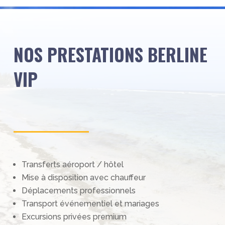
NOS PRESTATIONS BERLINE
VIP
Transferts aéroport / hôtel
Mise à disposition avec chauffeur
Déplacements professionnels
Transport événementiel et mariages
Excursions privées premium