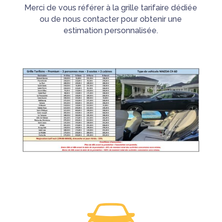
Merci de vous référer à la grille tarifaire dédiée
ou de nous contacter pour obtenir une
estimation personnalisée.