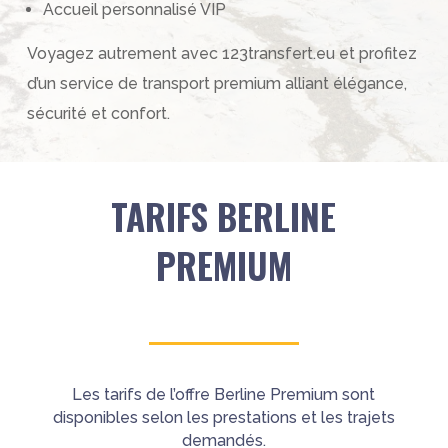
Accueil personnalisé VIP
Voyagez autrement avec 123transfert.eu⁠ et profitez
d’un service de transport premium alliant élégance,
sécurité et confort.
TARIFS BERLINE
PREMIUM
Les tarifs de l’offre Berline Premium sont
disponibles selon les prestations et les trajets
demandés.