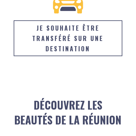
JE SOUHAITE ÊTRE
TRANSFÉRÉ SUR UNE
DESTINATION
DÉCOUVREZ LES
BEAUTÉS DE LA RÉUNION