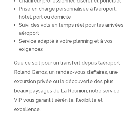
Chauffeur professionnel, discret et ponctuel
Prise en charge personnalisée à l’aéroport,
hôtel, port ou domicile
Suivi des vols en temps réel pour les arrivées
aéroport
Service adapté à votre planning et à vos
exigences
Que ce soit pour un transfert depuis l’aéroport
Roland Garros, un rendez-vous d’affaires, une
excursion privée ou la découverte des plus
beaux paysages de La Réunion, notre service
VIP vous garantit sérénité, flexibilité et
excellence.