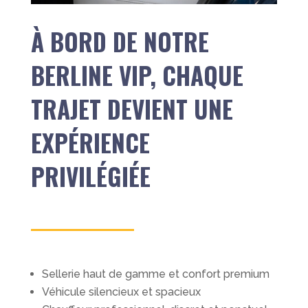
À BORD DE NOTRE
BERLINE VIP, CHAQUE
TRAJET DEVIENT UNE
EXPÉRIENCE
PRIVILÉGIÉE
Sellerie haut de gamme et confort premium
Véhicule silencieux et spacieux